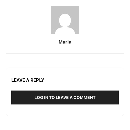
Maria
LEAVE A REPLY
LOG IN TO LEAVE A COMMENT