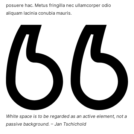
posuere hac. Metus fringilla nec ullamcorper odio
aliquam lacinia conubia mauris.
White space is to be regarded as an active element, not a
passive background. – Jan Tschichold